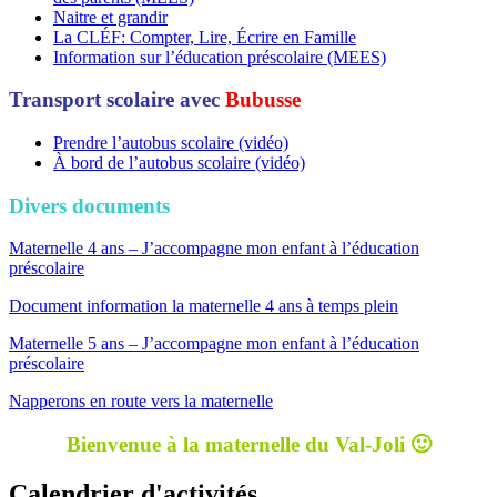
Naitre et grandir
La CLÉF: Compter, Lire, Écrire en Famille
Information sur l’éducation préscolaire (MEES)
Transport scolaire avec
Bubusse
Prendre l’autobus scolaire (vidéo)
À bord de l’autobus scolaire (vidéo)
Divers documents
Maternelle 4 ans – J’accompagne mon enfant à l’éducation
préscolaire
Document information la maternelle 4 ans à temps plein
Maternelle 5 ans – J’accompagne mon enfant à l’éducation
préscolaire
Napperons en route vers la maternelle
Bienvenue à la maternelle du Val-Joli 🙂
Calendrier d'activités