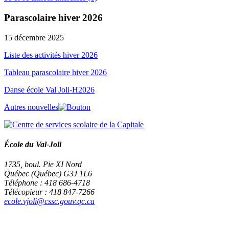
Parascolaire hiver 2026
15 décembre 2025
Liste des activités hiver 2026
Tableau parascolaire hiver 2026
Danse école Val Joli-H2026
Autres nouvelles
École du Val-Joli
1735, boul. Pie XI Nord
Québec (Québec) G3J 1L6
Téléphone : 418 686-4718
Télécopieur : 418 847-7266
ecole.vjoli@cssc.gouv.qc.ca