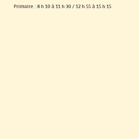
Primaire : 8 h 10 à 11 h 30 / 12 h 55 à 15 h 15