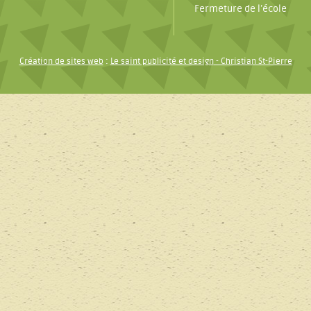
Fermeture de l’école
Création de sites web
:
Le saint publicité et design
- Christian St-Pierre