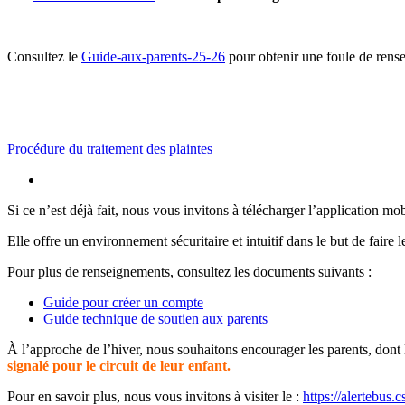
Consultez le
Guide-aux-parents-25-26
pour obtenir une foule de rense
Procédure du traitement des plaintes
Si ce n’est déjà fait, nous vous invitons à télécharger l’application mo
Elle offre un environnement sécuritaire et intuitif dans le but de faire 
Pour plus de renseignements, consultez les documents suivants :
Guide pour créer un compte
Guide technique de soutien aux parents
À l’approche de l’hiver, nous souhaitons encourager les parents, dont le
signalé pour le circuit de leur enfant.
Pour en savoir plus, nous vous invitons à visiter le :
https://alertebus.c