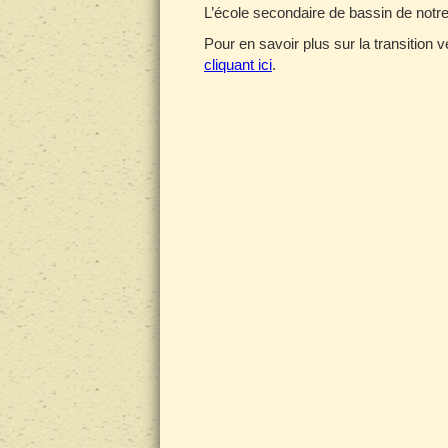
L’école secondaire de bassin de notre
Pour en savoir plus sur la transition
cliquant ici
.