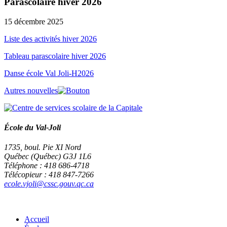
Parascolaire hiver 2026
15 décembre 2025
Liste des activités hiver 2026
Tableau parascolaire hiver 2026
Danse école Val Joli-H2026
Autres nouvelles
École du Val-Joli
1735, boul. Pie XI Nord
Québec (Québec) G3J 1L6
Téléphone : 418 686-4718
Télécopieur : 418 847-7266
ecole.vjoli@cssc.gouv.qc.ca
Accueil