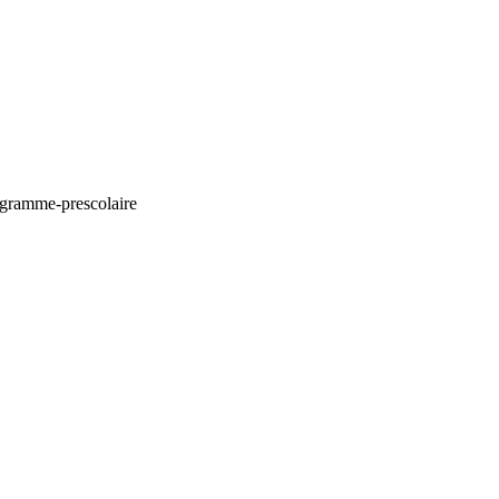
ramme-prescolaire