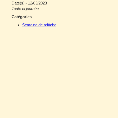
Date(s) - 12/03/2023
Toute la journée
Catégories
Semaine de relâche