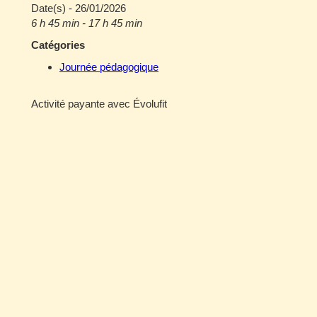
Date(s) - 26/01/2026
6 h 45 min - 17 h 45 min
Catégories
Journée pédagogique
Activité payante avec Évolufit