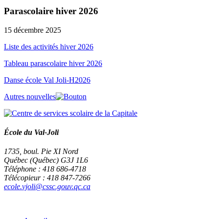
Parascolaire hiver 2026
15 décembre 2025
Liste des activités hiver 2026
Tableau parascolaire hiver 2026
Danse école Val Joli-H2026
Autres nouvelles
École du Val-Joli
1735, boul. Pie XI Nord
Québec (Québec) G3J 1L6
Téléphone : 418 686-4718
Télécopieur : 418 847-7266
ecole.vjoli@cssc.gouv.qc.ca