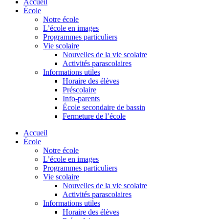
Accueil
École
Notre école
L’école en images
Programmes particuliers
Vie scolaire
Nouvelles de la vie scolaire
Activités parascolaires
Informations utiles
Horaire des élèves
Préscolaire
Info-parents
École secondaire de bassin
Fermeture de l’école
Accueil
École
Notre école
L’école en images
Programmes particuliers
Vie scolaire
Nouvelles de la vie scolaire
Activités parascolaires
Informations utiles
Horaire des élèves